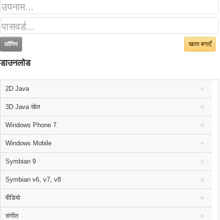
खाता बनाएँ
डाउनलोड
2D Java
3D Java खेल
Windows Phone 7
Windows Mobile
Symbian 9
Symbian v6, v7, v8
वीडियो
संगीत