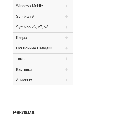
Windows Mobile
Symbian 9
Symbian v6, v7, v8
Видео
Мобильные мелодии
Темы
Картинки
Анимация
Реклама