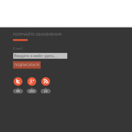
ПОЛУЧАЙТЕ ОБНОВЛЕНИЯ
E-mail:
99
153
10