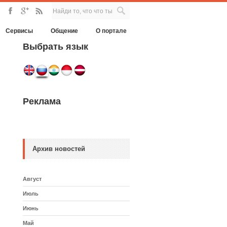
Сервисы
Общение
О портале
Выбрать язык
Реклама
Архив новостей
Август
Июль
Июнь
Май